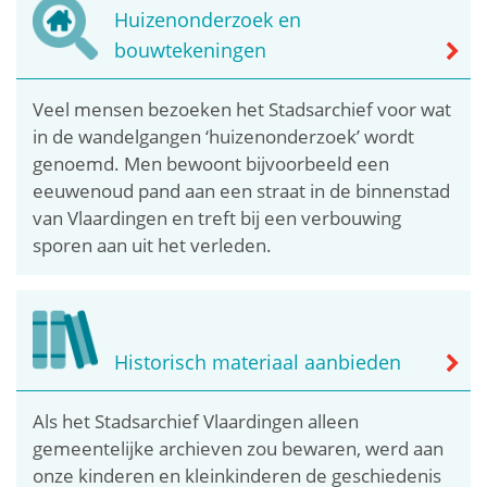
Huizenonderzoek en
bouwtekeningen
Veel mensen bezoeken het Stadsarchief voor wat
in de wandelgangen ‘huizenonderzoek’ wordt
genoemd. Men bewoont bijvoorbeeld een
eeuwenoud pand aan een straat in de binnenstad
van Vlaardingen en treft bij een verbouwing
sporen aan uit het verleden.
Historisch materiaal aanbieden
Als het Stadsarchief Vlaardingen alleen
gemeentelijke archieven zou bewaren, werd aan
onze kinderen en kleinkinderen de geschiedenis