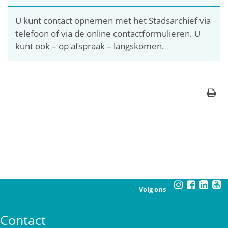
U kunt contact opnemen met het Stadsarchief via
telefoon of via de online contactformulieren. U
kunt ook – op afspraak – langskomen.
Volg ons
Contact