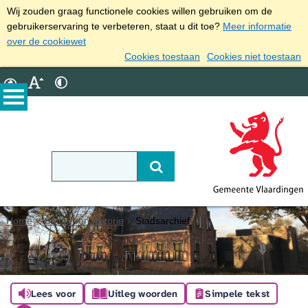
Wij zouden graag functionele cookies willen gebruiken om de
gebruikerservaring te verbeteren, staat u dit toe?
Meer informatie
over de cookiewet
Cookies toestaan
Cookies niet toestaan
Home
Cultuur en historie
Stadsarchief
Lees voor
Uitleg woorden
Simpele tekst