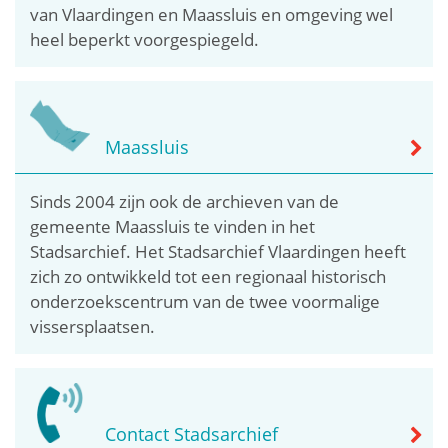
van Vlaardingen en Maassluis en omgeving wel
heel beperkt voorgespiegeld.
Maassluis
Sinds 2004 zijn ook de archieven van de
gemeente Maassluis te vinden in het
Stadsarchief. Het Stadsarchief Vlaardingen heeft
zich zo ontwikkeld tot een regionaal historisch
onderzoekscentrum van de twee voormalige
vissersplaatsen.
Contact Stadsarchief