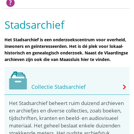
Stadsarchief
Het Stadsarchief is een onderzoekscentrum voor overheid,
inwoners en geïnteresseerden. Het is dé plek voor lokaal-
historisch en genealogisch onderzoek. Naast de Vlaardingse
archieven zijn ook die van Maassluis hier te vinden.
Collectie Stadsarchief
Het Stadsarchief beheert ruim duizend archieven
en archiefjes en diverse collecties, zoals boeken,
tijdschriften, kranten en beeld- en audiovisueel
materiaal. Het geheel beslaat enkele duizenden
strekkende meters. Het oudste archiefstuk