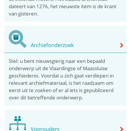
dateert van 1276, het nieuwste item is de krant
van gisteren.
Archiefonderzoek
Stel: u bent nieuwsgierig naar een bepaald
onderwerp uit de Vlaardingse of Maassluise
geschiedenis. Voordat u zich gaat verdiepen in
relevant archiefmateriaal, is het raadzaam om
eerst uit te zoeken of er al iets is gepubliceerd
over dit betreffende onderwerp.
Voorouders