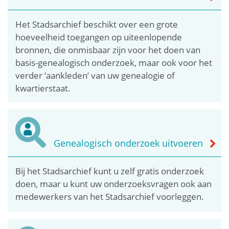
Het Stadsarchief beschikt over een grote
hoeveelheid toegangen op uiteenlopende
bronnen, die onmisbaar zijn voor het doen van
basis-genealogisch onderzoek, maar ook voor het
verder ’aankleden’ van uw genealogie of
kwartierstaat.
Genealogisch onderzoek uitvoeren
Bij het Stadsarchief kunt u zelf gratis onderzoek
doen, maar u kunt uw onderzoeksvragen ook aan
medewerkers van het Stadsarchief voorleggen.