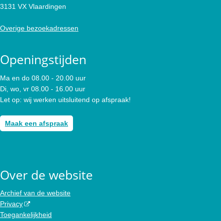
3131 VX Vlaardingen
Overige bezoekadressen
Openingstijden
Ma en do 08.00 - 20.00 uur
Di, wo, vr 08.00 - 16.00 uur
Let op: wij werken uitsluitend op afspraak!
Maak een afspraak
Over de website
Archief van de website
Privacy
Toegankelijkheid