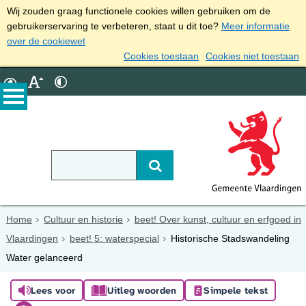
Wij zouden graag functionele cookies willen gebruiken om de
gebruikerservaring te verbeteren, staat u dit toe?
Meer informatie
over de cookiewet
Cookies toestaan
Cookies niet toestaan
Home
Cultuur en historie
beet! Over kunst, cultuur en erfgoed in
Vlaardingen
beet! 5: waterspecial
Historische Stadswandeling
Water gelanceerd
Lees voor
Uitleg woorden
Simpele tekst