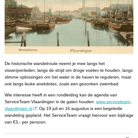
De historische wandelroute neemt je mee langs het
visserijverleden, langs de strijd om droge voeten te houden, langs
slimme oplossingen om het water in de haven te reguleren, maar
ook langs leuke anekdotes, zoals een gezonken zwembad.
Wie interesse heeft in een rondleiding kan de agenda van
ServiceTeam Vlaardingen in de gaten houden:
www.serviceteam-
vlaardingen.nl
. Op 19 juli en 16 augustus is een begeleide
wandeling gepland. Het ServiceTeam vraagt hiervoor een bijdrage
van €3,- per persoon.