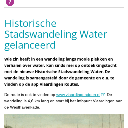
Historische
Stadswandeling Water
gelanceerd
Wie zin heeft in een wandeling langs mooie plekken en
verhalen over water, kan sinds mei op ontdekkingstocht
met de nieuwe Historische Stadswandeling Water. De
wandeling is samengesteld door de gemeente en o.a. te
vinden op de app Vlaardingen Routes.
De route is ook te vinden op
www.vlaardingendoen.nl
. De
wandeling is 4,6 km lang en start bij het Infopunt Vlaardingen aan
de Westhavenkade.