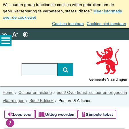
Wij zouden graag functionele cookies willen gebruiken om de
gebruikerservaring te verbeteren, staat u dit toe?
Meer informatie
over de cookiewet
Cookies toestaan
Cookies niet toestaan
Home
Cultuur en historie
beet! Over kunst, cultuur en erfgoed in
Vlaardingen
Beet! Editie 6
Posters & Affiches
Lees voor
Uitleg woorden
Simpele tekst