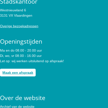
Stadskantoor
Westnieuwland 6
3131 VX Vlaardingen
Overige bezoekadressen
Openingstijden
Ma en do 08.00 - 20.00 uur
Di, wo, vr 08.00 - 16.00 uur
Let op: wij werken uitsluitend op afspraak!
Maak een afspraak
Over de website
Archief van de website