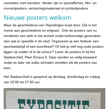
overladen met toeristen. Verder zijn er sportaffiches, film- en
concertposters, verkiezingsmateriaal en protestposters.
Nieuwe posters welkom
Maar de geschiedenis van Vlaardingen loopt door. Dat is het
mooie aan geschiedenis en erfgoed. Ook de posters van nu
verdienen een plek in het archief zodat toekomstige generaties
zien wat er speelde in de stad. Organiseer je een festival, een
sportwedstrijd of een buurtfeest? Of heb je zelf nog oude posters
liggen op zolder of in de schuur? Lever de posters in bij het
Stadsarchief, Plein Emaus 5. Daar worden ze veilig bewaard
zodat ze later net zulke verhalen vertellen als de posters van
toen.
Het Stadsarchief is geopend op dinsdag, donderdag en vrijdag
van 10:00 tot 17:00 uur.