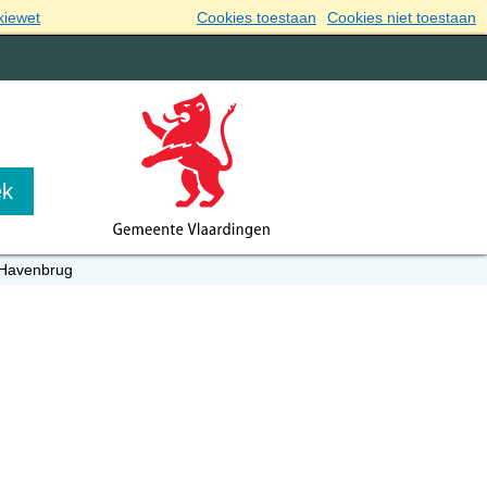
kiewet
Cookies toestaan
Cookies niet toestaan
Havenbrug