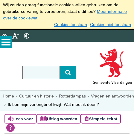
Wij zouden graag functionele cookies willen gebruiken om de
gebruikerservaring te verbeteren, staat u dit toe?
Meer informatie
over de cookiewet
Cookies toestaan
Cookies niet toestaan
Home
Cultuur en historie
Rotterdampas
Vragen en antwoorden
Ik ben mijn verlengbrief kwijt. Wat moet ik doen?
Lees voor
Uitleg woorden
Simpele tekst