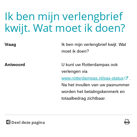
Ik ben mijn verlengbrief
kwijt. Wat moet ik doen?
Vraag
Ik ben mijn verlengbrief kwijt. Wat
moet ik doen?
Antwoord
U kunt uw Rotterdampas ook
verlengen via
www.rotterdampas.nl/pas-status
.
Na het invullen van uw pasnummer
worden het betalingskenmerk en
totaalbedrag zichtbaar.
Deel deze pagina