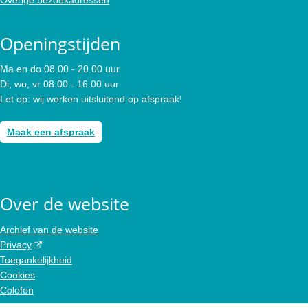
Openingstijden
Ma en do 08.00 - 20.00 uur
Di, wo, vr 08.00 - 16.00 uur
Let op: wij werken uitsluitend op afspraak!
Maak een afspraak
Over de website
Archief van de website
Privacy
Toegankelijkheid
Cookies
Colofon